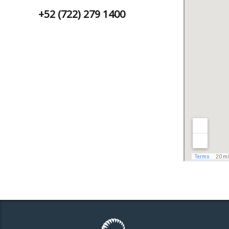
+52 (722) 279 1400