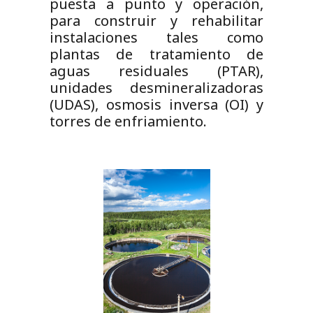
puesta a punto y operación,
para construir y rehabilitar
instalaciones tales como
plantas de tratamiento de
aguas residuales (PTAR),
unidades desmineralizadoras
(UDAS), osmosis inversa (OI) y
torres de enfriamiento.