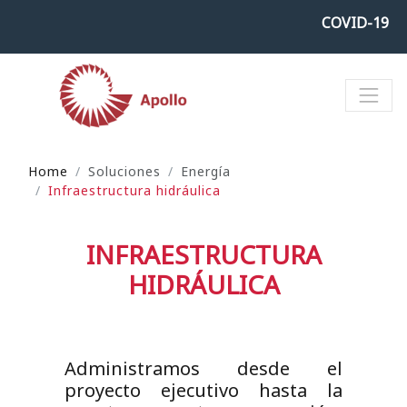
COVID-19
Home
Soluciones
Energía
Infraestructura hidráulica
INFRAESTRUCTURA
HIDRÁULICA
Administramos desde el
proyecto ejecutivo hasta la