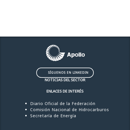
SÍGUENOS EN LINKEDIN
NOTICIAS DEL SECTOR
ENLACES DE INTERÉS
Diario Oficial de la Federación
Comisión Nacional de Hidrocarburos
Secretaría de Energía