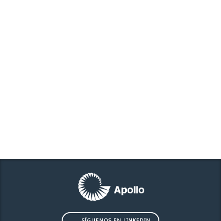
SÍGUENOS EN LINKEDIN