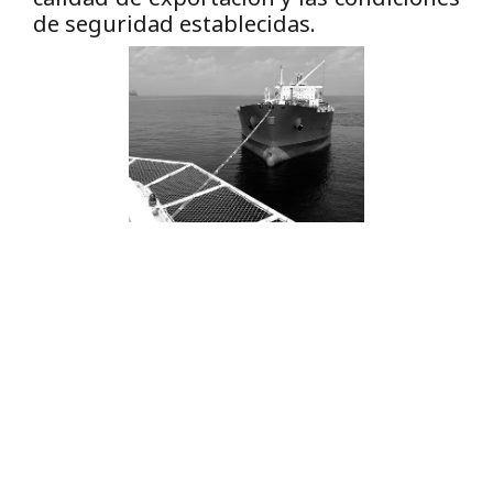
de seguridad establecidas.